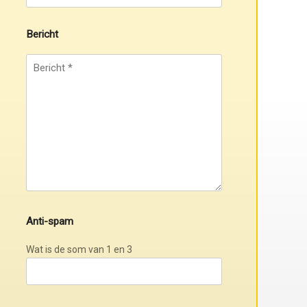
Bericht
Anti-spam
Wat is de som van 1 en 3